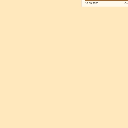
16.09.2025
Co